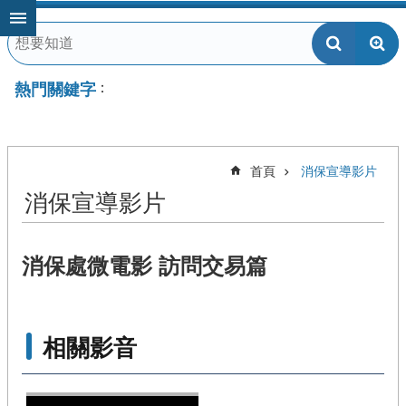
跳到主要內容區塊
熱門關鍵字
首頁
消保宣導影片
消保宣導影片
消保處微電影 訪問交易篇
相關影音