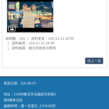
點閱數：
資料更新：110-11-11 10:35
291
資料檢視：110-11-11 10:35
資料維護：臺北市政府法務局
回上一頁
更新日期
115-08-07
地址：11008臺北市信義區市府路1
號8樓東北區
服務時間：週一至週五 上午8:00至