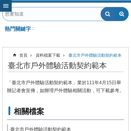
跳到主要內容區塊
熱門關鍵字
首頁
資料檔案下載
臺北市戶外體驗活動契約範本
臺北市戶外體驗活動契約範本
「臺北市戶外體驗活動契約範本」業於111年4月15日舉
辦記者會宣傳，如辦理戶外體驗相關活動，可下載參考。
相關檔案
臺北市戶外體驗活動契約範本