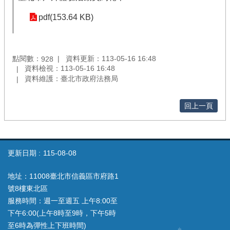
pdf(153.64 KB)
點閱數：
資料更新：113-05-16 16:48
928
資料檢視：113-05-16 16:48
資料維護：臺北市政府法務局
回上一頁
更新日期
115-08-08
地址：11008臺北市信義區市府路1
號8樓東北區
服務時間：週一至週五 上午8:00至
下午6:00(上午8時至9時，下午5時
至6時為彈性上下班時間)