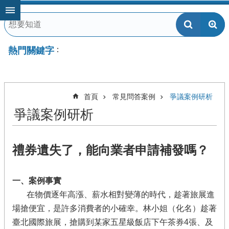
跳到主要內容區塊
熱門關鍵字
首頁
常見問答案例
爭議案例研析
爭議案例研析
禮券遺失了，能向業者申請補發嗎？
一、案例事實
在物價逐年高漲、薪水相對變薄的時代，趁著旅展進
場搶便宜，是許多消費者的小確幸。林小姐（化名）趁著
臺北國際旅展，搶購到某家五星級飯店下午茶券4
張、及