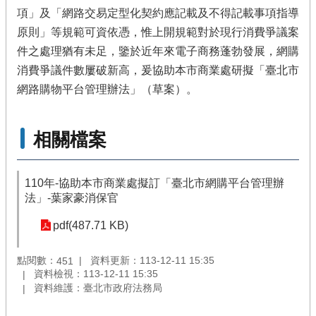
項」及「網路交易定型化契約應記載及不得記載事項指導
原則」等規範可資依憑，惟上開規範對於現行消費爭議案
件之處理猶有未足，鑒於近年來電子商務蓬勃發展，網購
消費爭議件數屢破新高，爰協助本市商業處研擬「臺北市
網路購物平台管理辦法」（草案）。
相關檔案
110年-協助本市商業處擬訂「臺北市網購平台管理辦
法」-葉家豪消保官
pdf(487.71 KB)
點閱數：
資料更新：113-12-11 15:35
451
資料檢視：113-12-11 15:35
資料維護：臺北市政府法務局