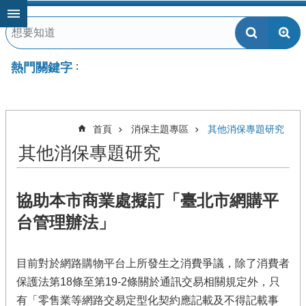
跳到主要內容區塊
熱門關鍵字
首頁
消保主題專區
其他消保專題研究
其他消保專題研究
協助本市商業處擬訂「臺北市網購平
台管理辦法」
目前對於網路購物平台上所發生之消費爭議，除了消費者
保護法第18條至第19-2條關於通訊交易相關規定外，只
有「零售業等網路交易定型化契約應記載及不得記載事