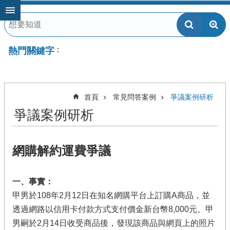
跳到主要內容區塊
熱門關鍵字
首頁
常見問答案例
爭議案例研析
爭議案例研析
網購解約運費爭議
一、事實：
甲男於108年2月12日在知名網購平台上訂購A商品，並
透過網路以信用卡付款方式支付價金新台幣8,000元。甲
男嗣於2月14日收受商品後，發現該商品與網頁上的照片