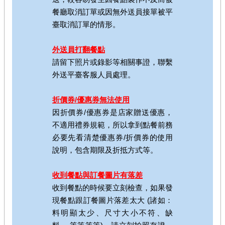
餐廳取消訂單或因無外送員接單被平
臺取消訂單的情形。
外送員打翻餐點
請留下照片或錄影等相關事證，聯繫
外送平臺客服人員處理。
折價券/優惠券無法使用
因折價券/優惠券是店家贈送優惠，
不適用禮券規範，所以拿到點餐前務
必要先看清楚優惠券/折價券的使用
說明，包含期限及折抵方式等。
收到餐點與訂餐圖片有落差
收到餐點的時候要立刻檢查，如果發
現餐點跟訂餐圖片落差太大 (諸如：
料明顯太少、尺寸大小不符、缺