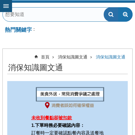
跳到主要內容區塊
熱門關鍵字
首頁
消保知識圖文通
消保知識圖文通
消保知識圖文通
未收到餐點卻被扣款
1.下單時務必要確認內容：
訂餐時一定要確認點餐內容及送餐地