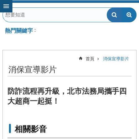
跳到主要內容區塊
熱門關鍵字
首頁
消保宣導影片
消保宣導影片
防詐流程再升級，北市法務局攜手四
大超商一起挺！
相關影音