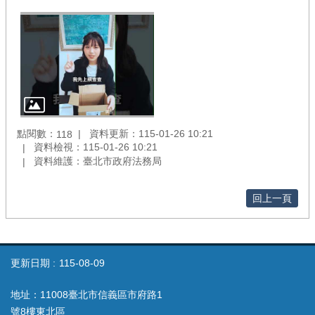
點閱數：
資料更新：115-01-26 10:21
118
資料檢視：115-01-26 10:21
資料維護：臺北市政府法務局
回上一頁
更新日期
115-08-09
地址：11008臺北市信義區市府路1
號8樓東北區