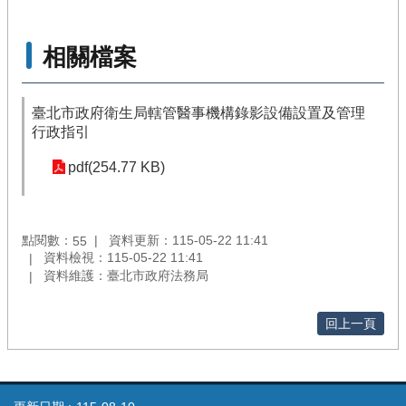
相關檔案
臺北市政府衛生局轄管醫事機構錄影設備設置及管理
行政指引
pdf(254.77 KB)
點閱數：
資料更新：115-05-22 11:41
55
資料檢視：115-05-22 11:41
資料維護：臺北市政府法務局
回上一頁