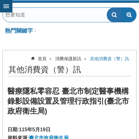
跳到主要內容區塊
熱門關鍵字
首頁
消費保護新訊
其他消費資（警）訊
其他消費資（警）訊
醫療隱私零容忍 臺北市制定醫事機構
錄影設備設置及管理行政指引(臺北市
政府衛生局)
日期:115年5月19日
資料來源:
臺北市政府衛生局