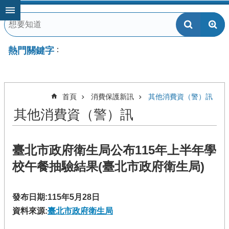
跳到主要內容區塊
熱門關鍵字
首頁
消費保護新訊
其他消費資（警）訊
其他消費資（警）訊
臺北市政府衛生局公布115年上半年學
校午餐抽驗結果(臺北市政府衛生局)
發布日期:115年5月28日
資料來源:
臺北市政府衛生局