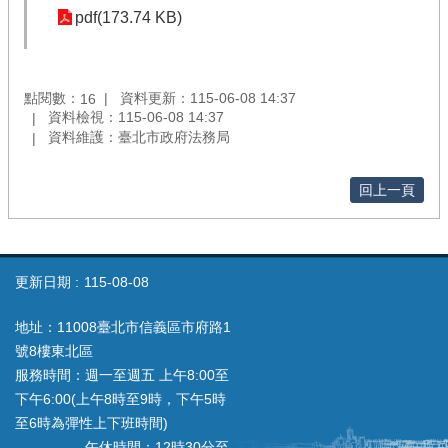
pdf(173.74 KB)
點閱數：
資料更新：115-06-08 14:37
16
資料檢視：115-06-08 14:37
資料維護：臺北市政府法務局
回上一頁
更新日期
115-08-08
地址：11008臺北市信義區市府路1
號8樓東北區
服務時間：週一至週五 上午8:00至
下午6:00(上午8時至9時，下午5時
至6時為彈性上下班時間)
午休時間：12時30分至