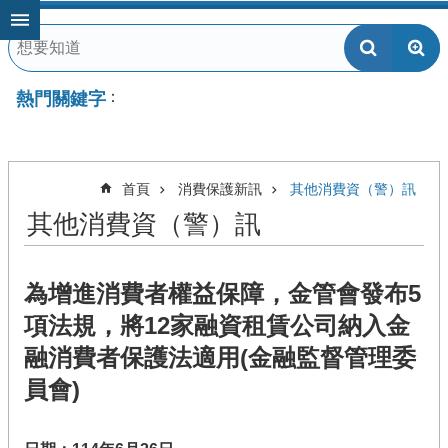
跳到主要內容區塊
熱門關鍵字
首頁
消費保護新訊
其他消費資（警）訊
其他消費資（警）訊
為增進消費者權益保障，金管會發布5
項法規，將12家融資租賃公司納入金
融消費者保護法適用(金融監督管理委
員會)