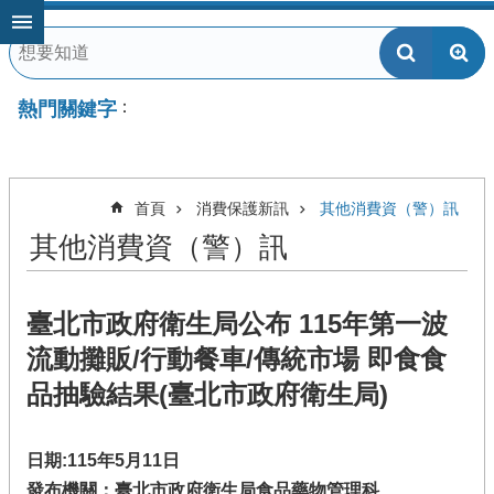
跳到主要內容區塊
熱門關鍵字
首頁
消費保護新訊
其他消費資（警）訊
其他消費資（警）訊
臺北市政府衛生局公布 115年第一波
流動攤販/行動餐車/傳統市場 即食食
品抽驗結果(臺北市政府衛生局)
日期:115年5月11日
發布機關：臺北市政府衛生局食品藥物管理科