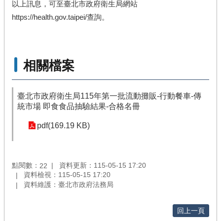
以上訊息，可至臺北市政府衛生局網站
https://health.gov.taipei/查詢。
相關檔案
臺北市政府衛生局115年第一批流動攤販-行動餐車-傳
統市場 即食食品抽驗結果-合格名冊
pdf(169.19 KB)
點閱數：
資料更新：115-05-15 17:20
22
資料檢視：115-05-15 17:20
資料維護：臺北市政府法務局
回上一頁