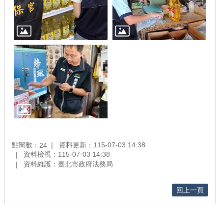
點閱數：
資料更新：115-07-03 14:38
24
資料檢視：115-07-03 14:38
資料維護：臺北市政府法務局
回上一頁