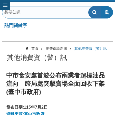
跳到主要內容區塊
熱門關鍵字
首頁
消費保護新訊
其他消費資（警）訊
其他消費資（警）訊
中市食安處首波公布兩業者超標油品
流向 跨局處突擊賣場全面回收下架
(臺中市政府)
發布日期:115年7月2日
資料來源:臺中市政府