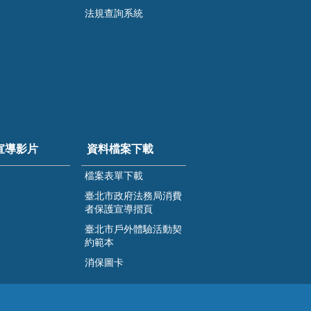
法規查詢系統
宣導影片
資料檔案下載
檔案表單下載
臺北市政府法務局消費
者保護宣導摺頁
臺北市戶外體驗活動契
約範本
消保圖卡