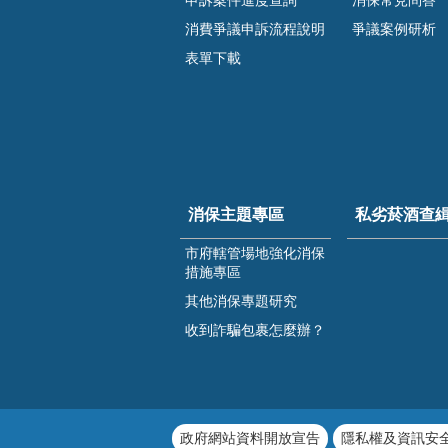
消費爭議申訴流程說明
爭議案例研析
表單下載
消保主題專區
私劣菸酒查
市府轄管場地強化消保
措施專區
其他消保專題研究
收到詐騙包裹怎麼辦？
政府網站資料開放宣告
隱私權及資訊安