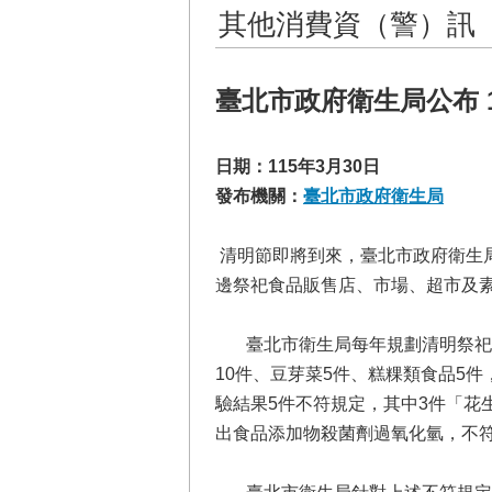
其他消費資（警）訊
臺北市政府衛生局公布 
日期：115年3月30日
發布機關：
臺北市政府衛生局
清明節即將到來，臺北市政府衛生
邊祭祀食品販售店、市場、超市及素
臺北市衛生局每年規劃清明祭祀食
10件、豆芽菜5件、糕粿類食品5
驗結果5件不符規定，其中3件「花
出食品添加物殺菌劑過氧化氫，不