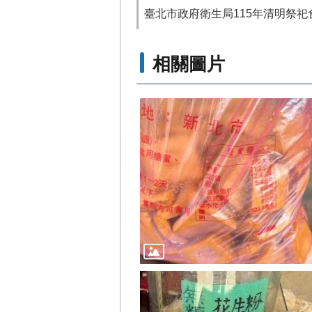
臺北市政府衛生局115年清明祭
相關圖片