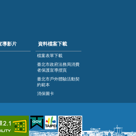
宣導影片
資料檔案下載
檔案表單下載
臺北市政府法務局消費
者保護宣導摺頁
臺北市戶外體驗活動契
約範本
消保圖卡