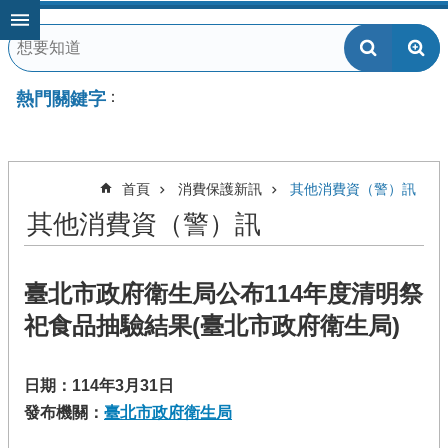
跳到主要內容區塊
熱門關鍵字
首頁
消費保護新訊
其他消費資（警）訊
其他消費資（警）訊
臺北市政府衛生局公布114年度清明祭
祀食品抽驗結果(臺北市政府衛生局)
日期：114年3月31日
發布機關：
臺北市政府衛生局