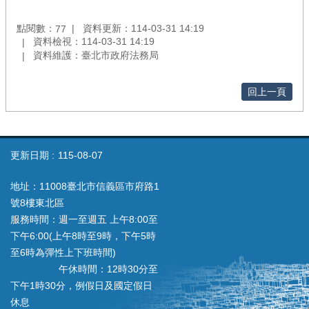
點閱數：
資料更新：114-03-31 14:19
77
資料檢視：114-03-31 14:19
資料維護：臺北市政府法務局
回上一頁
更新日期
115-08-07
地址：11008臺北市信義區市府路1
號8樓東北區
服務時間：週一至週五 上午8:00至
下午6:00(上午8時至9時，下午5時
至6時為彈性上下班時間)
午休時間：12時30分至
下午1時30分，例假日及國定假日
休息