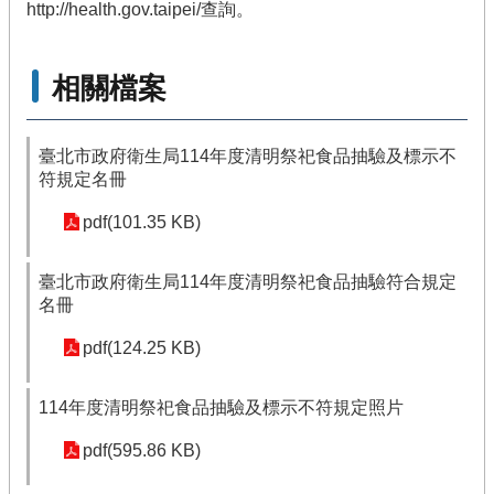
http://health.gov.taipei/查詢。
相關檔案
臺北市政府衛生局114年度清明祭祀食品抽驗及標示不
符規定名冊
pdf(101.35 KB)
臺北市政府衛生局114年度清明祭祀食品抽驗符合規定
名冊
pdf(124.25 KB)
114年度清明祭祀食品抽驗及標示不符規定照片
pdf(595.86 KB)