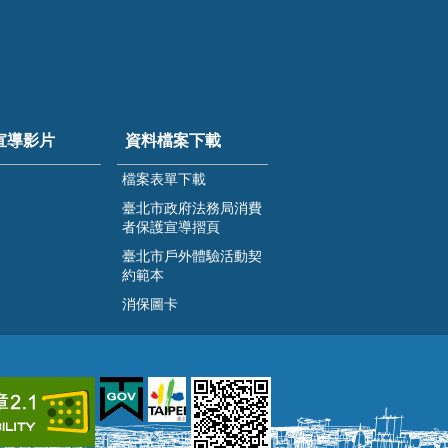
宣導影片
資料檔案下載
檔案表單下載
臺北市政府法務局消費
者保護宣導摺頁
臺北市戶外體驗活動契
約範本
消保圖卡