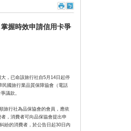
、掌握時效申請信用卡爭
大，已命該旅行社自5月14日起停
華民國旅行業品質保障協會（電話
卡爭議款。
順旅行社為品保協會的會員，應依
費者，消費者可向品保協會提出申
糾紛的消費者，於公告日起30日內