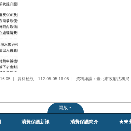
16:05
資料檢視：112-05-05 16:05
資料維護：臺北市政府法務局
開啟
例
消費保護新訊
消費保護簡介
★未