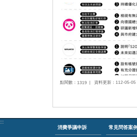
點閱數：
資料更新：112-05-05 
1319
:::
消費爭議申訴
常見問答案