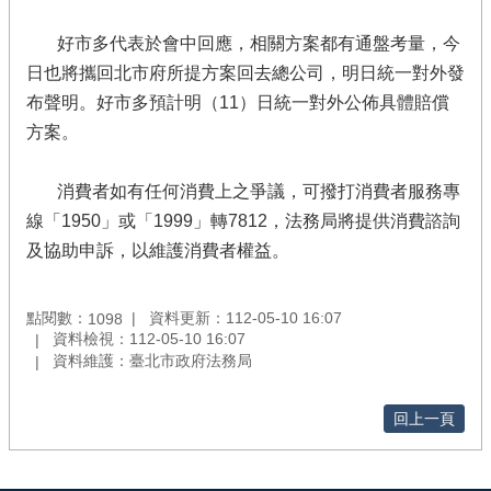
好市多代表於會中回應，相關方案都有通盤考量，今
日也將攜回北市府所提方案回去總公司，明日統一對外發
布聲明。好市多預計明（11）日統一對外公佈具體賠償
方案。
消費者如有任何消費上之爭議，可撥打消費者服務專
線「1950」或「1999」轉7812，法務局將提供消費諮詢
及協助申訴，以維護消費者權益。
點閱數：
資料更新：112-05-10 16:07
1098
資料檢視：112-05-10 16:07
資料維護：臺北市政府法務局
回上一頁