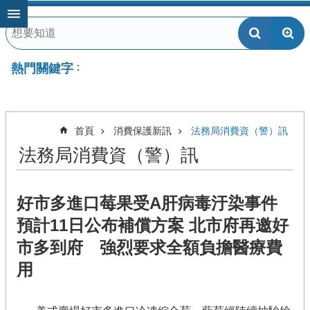
跳到主要內容區塊
熱門關鍵字
首頁
消費保護新訊
法務局消費資（警）訊
法務局消費資（警）訊
好市多進口莓果受A肝病毒汙染事件
預計11日公布補償方案 北市府再邀好
市多到府 強烈要求全額負擔醫療費
用