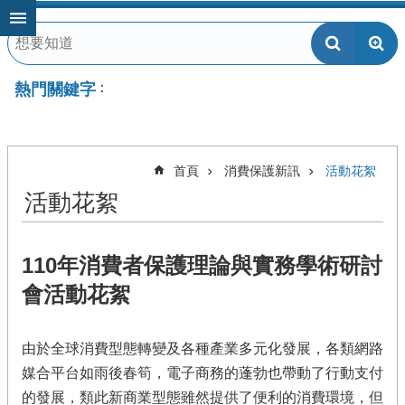
跳到主要內容區塊
熱門關鍵字
首頁
消費保護新訊
活動花絮
活動花絮
110年消費者保護理論與實務學術研討
會活動花絮
由於全球消費型態轉變及各種產業多元化發展，各類網路
媒合平台如雨後春筍，電子商務的蓬勃也帶動了行動支付
的發展，類此新商業型態雖然提供了便利的消費環境，但