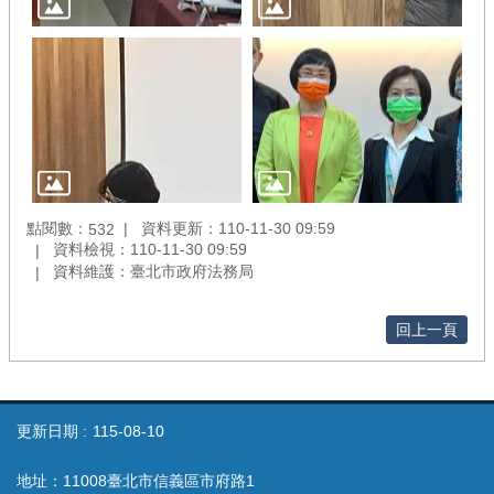
點閱數：
資料更新：110-11-30 09:59
532
資料檢視：110-11-30 09:59
資料維護：臺北市政府法務局
回上一頁
更新日期
115-08-10
地址：11008臺北市信義區市府路1