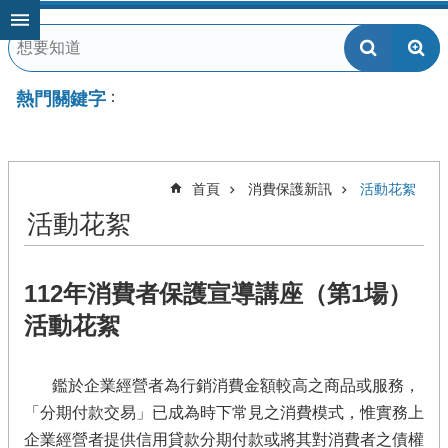
跳到主要內容區塊
熱門關鍵字
首頁
消費保護新訊
活動花絮
活動花絮
112年消費者保護宣導講座（第1場）
活動花絮
鑑於企業經營者為行銷消費金額較高之商品或服務，
「分期付款交易」已成為時下常見之消費模式，惟實務上
企業經營者提供信用貸款分期付款或將其對消費者之債權