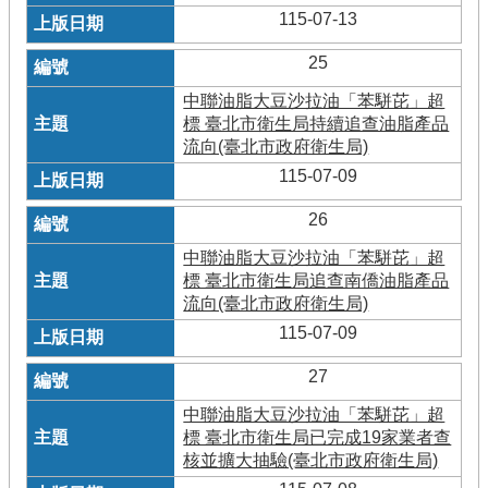
115-07-13
25
中聯油脂大豆沙拉油「苯駢芘」超
標 臺北市衛生局持續追查油脂產品
流向(臺北市政府衛生局)
115-07-09
26
中聯油脂大豆沙拉油「苯駢芘」超
標 臺北市衛生局追查南僑油脂產品
流向(臺北市政府衛生局)
115-07-09
27
中聯油脂大豆沙拉油「苯駢芘」超
標 臺北市衛生局已完成19家業者查
核並擴大抽驗(臺北市政府衛生局)