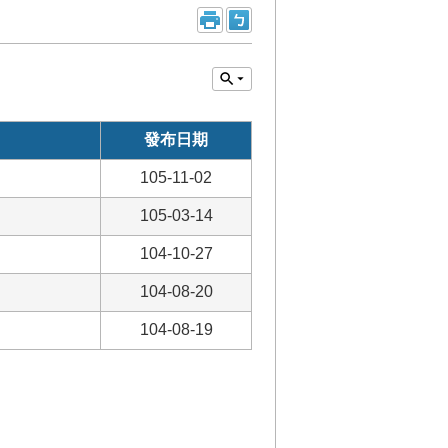
發布日期
105-11-02
105-03-14
104-10-27
104-08-20
104-08-19