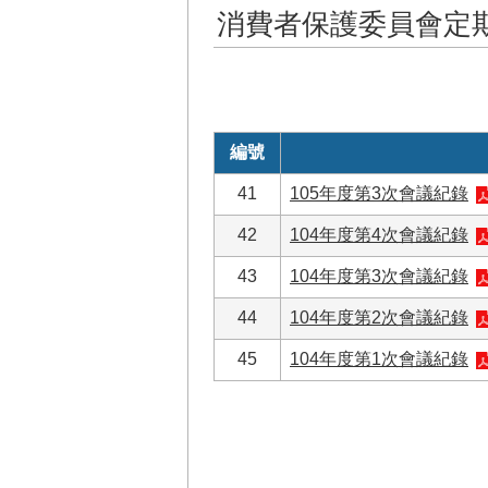
消費者保護委員會定
編號
41
105年度第3次會議紀錄
42
104年度第4次會議紀錄
43
104年度第3次會議紀錄
44
104年度第2次會議紀錄
45
104年度第1次會議紀錄