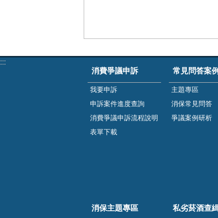
:::
消費爭議申訴
常見問答案
我要申訴
主題專區
申訴案件進度查詢
消保常見問答
消費爭議申訴流程說明
爭議案例研析
表單下載
消保主題專區
私劣菸酒查