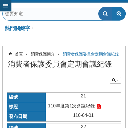
跳到主要內容區塊
熱門關鍵字
首頁
消費保護簡介
消費者保護委員會定期會議紀錄
消費者保護委員會定期會議紀錄
21
110年度第1次會議紀錄
110-04-01
22