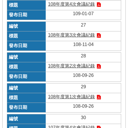
108年度第4次會議紀錄
109-01-07
27
108年度第3次會議紀錄
108-11-04
28
108年度第2次會議紀錄
108-09-26
29
108年度第1次會議紀錄
108-09-26
30
107年度第4次會議紀錄