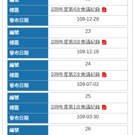
109年度第4次會議紀錄
109-12-29
23
109年度第3次會議紀錄
109-12-18
24
109年度第2次會議紀錄
109-07-02
25
109年度第1次會議紀錄
109-03-30
26