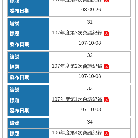
108-09-26
31
107年度第3次會議紀錄
107-10-08
32
107年度第2次會議紀錄
107-10-08
33
107年度第1次會議紀錄
107-10-08
34
106年度第4次會議紀錄