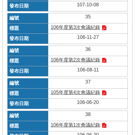
107-10-08
35
106年度第3次會議紀錄
106-11-27
36
106年度第2次會議紀錄
106-08-11
37
105年度第4次會議紀錄
106-06-20
38
106年度第1次會議紀錄
106-06-20