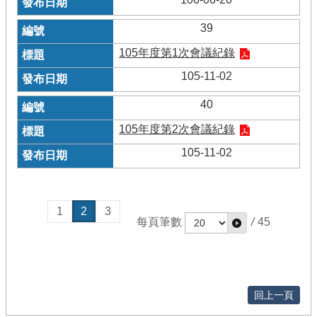
39
105年度第1次會議紀錄
105-11-02
40
105年度第2次會議紀錄
105-11-02
1
2
3
每頁筆數
/
45
回上一頁